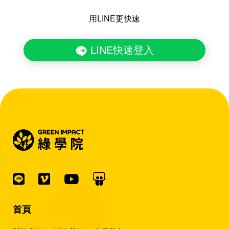
用LINE更快速
LINE快速登入
首頁