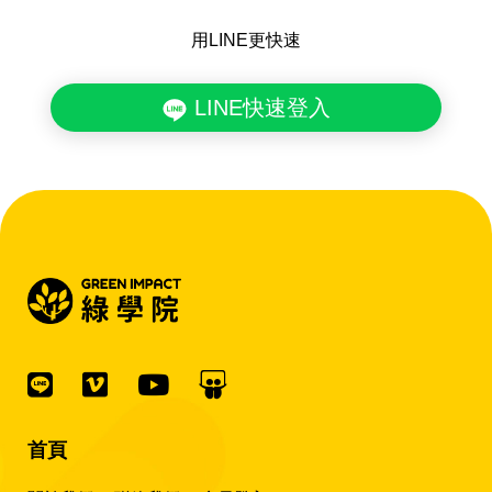
用LINE更快速
LINE快速登入
首頁