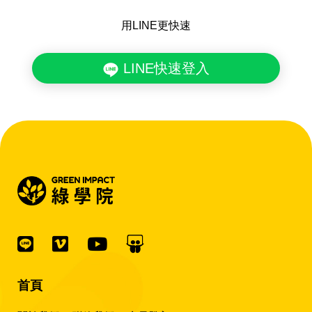
用LINE更快速
LINE快速登入
首頁