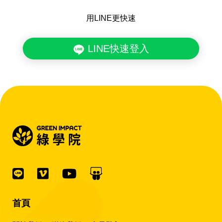
用LINE更快速
LINE快速登入
首頁