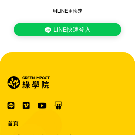
用LINE更快速
LINE快速登入
首頁