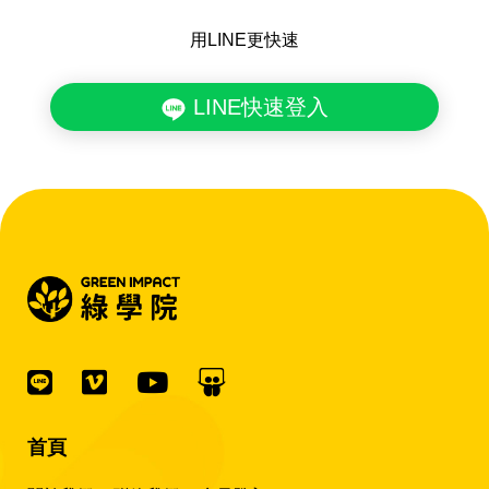
用LINE更快速
LINE快速登入
首頁