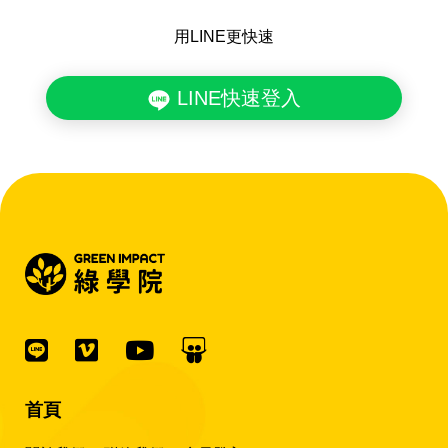
用LINE更快速
LINE快速登入
首頁