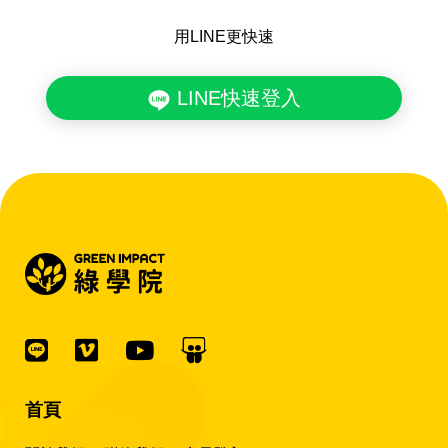
用LINE更快速
LINE快速登入
首頁