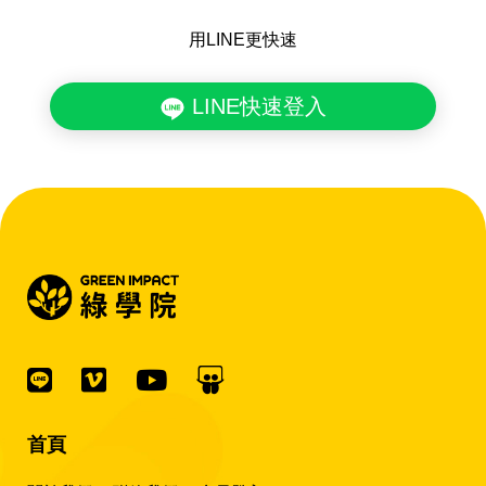
用LINE更快速
LINE快速登入
首頁