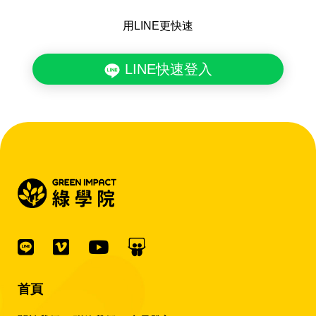
用LINE更快速
LINE快速登入
首頁