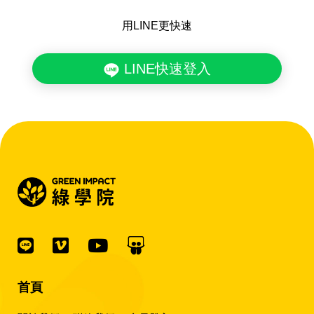
用LINE更快速
LINE快速登入
首頁