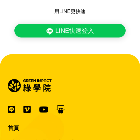
用LINE更快速
LINE快速登入
首頁