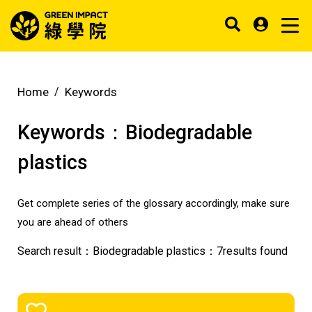
Home
Keywords
Keywords：
Biodegradable
plastics
Get complete series of the glossary accordingly, make sure
you are ahead of others
Search result：
Biodegradable plastics
：
7
results found