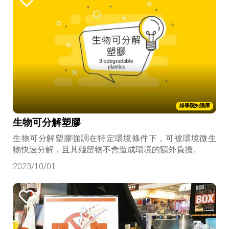
綠學院知識庫
生物可分解塑膠
生物可分解塑膠強調在特定環境條件下，可被環境微生
物快速分解，且其殘留物不會造成環境的額外負擔。
2023/10/01