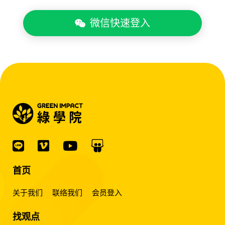
微信快速登入
首页
关于我们
联络我们
会员登入
找观点