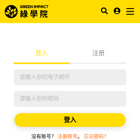
登入
注册
登入
没有账号？
注册账号
。
忘记密码？