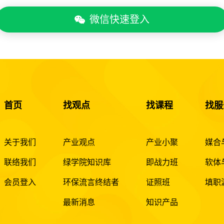
微信快速登入
首页
找观点
找课程
找服
关于我们
产业观点
产业小聚
媒合
联络我们
绿学院知识库
即战力班
软体
会员登入
环保流言终结者
证照班
填职
最新消息
知识产品