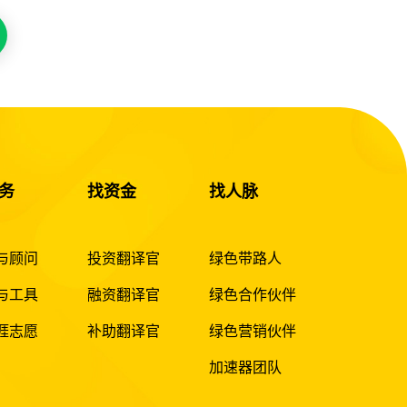
务
找资金
找人脉
与顾问
投资翻译官
绿色带路人
与工具
融资翻译官
绿色合作伙伴
涯志愿
补助翻译官
绿色营销伙伴
加速器团队