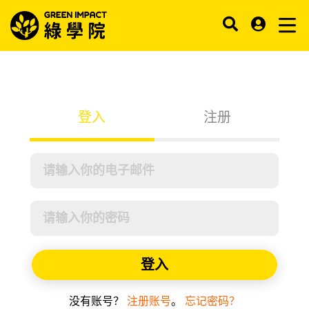
登入
注册
登入
没有账号？
注册账号
。
忘记密码？