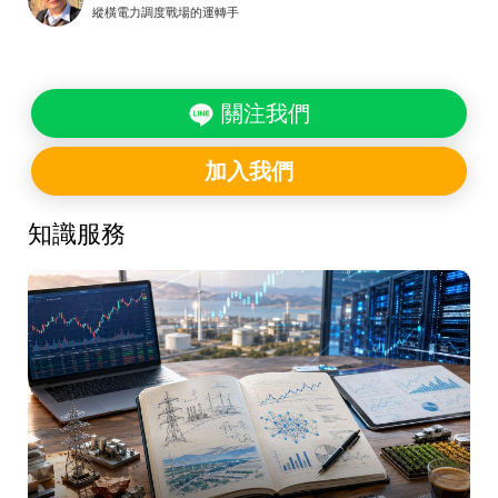
縱橫電力調度戰場的運轉手
關注我們
加入我們
知識服務