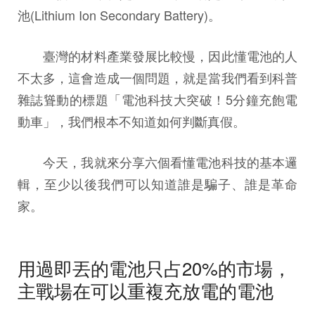
池(Lithium Ion Secondary Battery)。
臺灣的材料產業發展比較慢，因此懂電池的人
不太多，這會造成一個問題，就是當我們看到科普
雜誌聳動的標題「電池科技大突破！5分鐘充飽電
動車」，我們根本不知道如何判斷真假。
今天，我就來分享六個看懂電池科技的基本邏
輯，至少以後我們可以知道誰是騙子、誰是革命
家。
用過即丟的電池只占20%的市場，
主戰場在可以重複充放電的電池