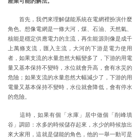
產業可能的解法。
首先，我們來理解儲能系統在電網裡扮演什麼
角色。想像電網是一條大河，煤、石油、天然氣、
核能是穩定供應電力的主流，再生能源則像是成千
上萬條支流，匯入主流，大河的下游是電力使用
者，如果支流的水量忽然大幅變多了，下游的用電
量又基本保持不變時，水位就會升高，會有水災的
危險；如果支流的水量忽然大幅減少了，下游的用
電量又基本保持不變時，水位就會降低，會有停水
的危險。
這時，如果有個「水庫」居中做個「削峰填
谷」調節：水多的時候儲存起來，水少的時候放出
來大家用，這就是儲能的角色，他的一舉一動可是