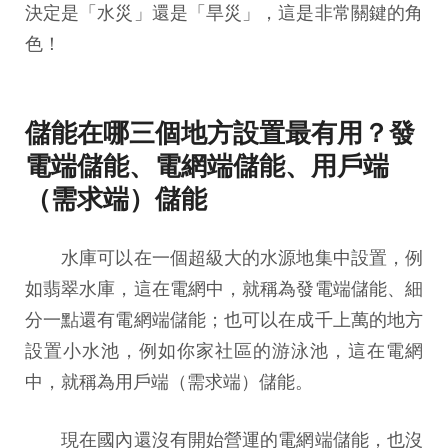
決定是「水災」還是「旱災」，這是非常關鍵的角
色！
儲能在哪三個地方設置最有用？發
電端儲能、電網端儲能、用戶端
（需求端）儲能
水庫可以在一個超級大的水源地集中設置，例
如翡翠水庫，這在電網中，就稱為發電端儲能、細
分一點還有電網端儲能；也可以在成千上萬的地方
設置小水池，例如你家社區的游泳池，這在電網
中，就稱為用戶端（需求端）儲能。
現在國內還沒有開始營運的電網端儲能，也沒