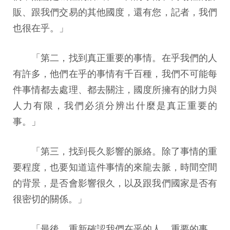
販、跟我們交易的其他國度，還有您，記者，我們
也很在乎。」
「第二，找到真正重要的事情。在乎我們的人
有許多，他們在乎的事情有千百種，我們不可能每
件事情都去處理、都去關注，國度所擁有的財力與
人力有限，我們必須分辨出什麼是真正重要的
事。」
「第三，找到長久影響的脈絡。除了事情的重
要程度，也要知道這件事情的來龍去脈，時間空間
的背景，是否會影響很久，以及跟我們國家是否有
很密切的關係。」
「最後，重新確認我們在乎的人、重要的事、