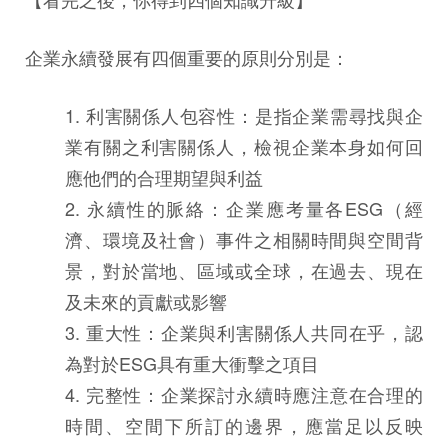
企業永續發展有四個重要的原則分別是：
1. 利害關係人包容性：是指企業需尋找與企
業有關之利害關係人，檢視企業本身如何回
應他們的合理期望與利益
2. 永續性的脈絡：企業應考量各ESG（經
濟、環境及社會）事件之相關時間與空間背
景，對於當地、區域或全球，在過去、現在
及未來的貢獻或影響
3. 重大性：企業與利害關係人共同在乎，認
為對於ESG具有重大衝擊之項目
4. 完整性：企業探討永續時應注意在合理的
時間、空間下所訂的邊界，應當足以反映