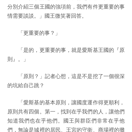
分別介紹三個王國的強項前，我們有件更重要的事
情需要談談。」國王微笑著回答。
「更重要的事？」
「是的，更重要的事，就是愛斯基王國的『原
則』。」
「原則？」記者心想，這是不是挖了一個很深
的坑給自己跳？
「愛斯基的基本原則，讓國度運作得更順利，
原則共有四個。第一，找到在乎我們的人，讓他們
知道我們也在乎他們。國王與群臣們非常在乎他
們，無論是城裡的居民、王宮的守衛、商場裡的攤