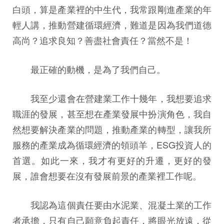
白頭，算是產業裡的中生代，我常跟剛進產業的年
輕人講，推動營建循環經濟，難道是因為我們道德
高尚？追求良知？善盡社會責任？當然不是！
最正確的動機，是為了我們自己。
我至少還會在營建業工作十幾年，我想要追求
職涯的發展，甚至想在產業發展中扮演角色，我自
然想要解決產業的問題，推動產業的轉型，讓我所
服務的產業成為循環經濟的領頭羊，ESG投資人的
首選。如此一來，我才有更好的升遷，更好的發
展，誰會想要在沒有發展前景的產業裡工作呢。
我認為這個責任要由水泥業、混凝土業的工作
者承擔，只有自己願意負起責任，將眼光放遠，從