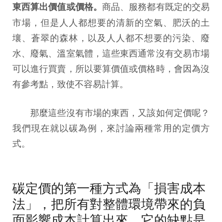
商品、服務都有既定的交易
東西算出價值或價格。
市場，但是人人都想要的清新的空氣、肥沃的土
壤、蒼翠的森林，以及人人都不想要的污染、廢
水、廢氣、溫室氣體，這些東西通常沒有交易市場
可以進行買賣，所以要算價值或價格時，會因為沒
有參考點，致使不容易計算。
那麼這些沒有市場的東西，又該如何定價呢？
我們現在就以碳為例，來討論兩種常用的定價方
式。
碳定價的第一種方式為「損害成本
法」，把所有對整體環境帶來的負
面影響成本計算出來，它的缺點是