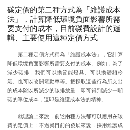
碳定價的第二種方式為「維護成本
法」，計算降低環境負面影響所需
要支付的成本，目前碳費設計的邏
輯、主要使用這種定價方式
第二種定價方式稱為「維護成本法」，它計算
降低環境負面影響所需要支付的成本。例如，為了
減少碳排，我們可以換節能燈具、可以換變頻冷
氣、也可以改開電動車等。把採取這些行為所支出
的成本除以所減少的碳排放量，即可得到減少一噸
碳的單位成本，這即是維護成本法的精神。
就理論上來說，前述兩種方法都可以應用在碳
費的定價上；不過就目前的發展來說，採用維護成