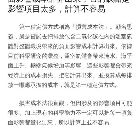
影響項目太多，計算不容易
第一種定價方式稱為「損害成本法」。顧
名
思
義，就是嘗試去把排放包含二氧化碳在內的溫室氣
體對整體環境帶來的負面影響成本計算出來。依據
目前科學研究的彙整，溫室氣體會帶來淹水、海平
面上升、極端氣候增加等影響，這些影響都會帶來
經濟上的成本損失，把它計算出來、並換算成每排
放一噸應承擔的成本，就是第一種定價方式。
損害成本法很直觀，但因涉及的影響項目可能
很多、加上現有的科學能力不一定可以把每一項負
面影響都量化出來，所以計算上並不容易。