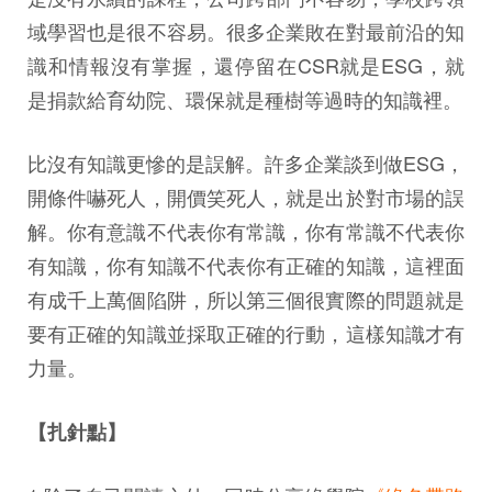
域學習也是很不容易。很多企業敗在對最前沿的知
識和情報沒有掌握，還停留在CSR就是ESG，就
是捐款給育幼院、環保就是種樹等過時的知識裡。
比沒有知識更慘的是誤解。許多企業談到做ESG，
開條件嚇死人，開價笑死人，就是出於對市場的誤
解。你有意識不代表你有常識，你有常識不代表你
有知識，你有知識不代表你有正確的知識，這裡面
有成千上萬個陷阱，所以第三個很實際的問題就是
要有正確的知識並採取正確的行動，這樣知識才有
力量。
【扎針點】