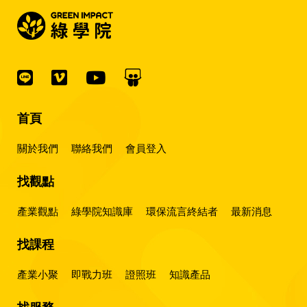
首頁
關於我們
聯絡我們
會員登入
找觀點
產業觀點
綠學院知識庫
環保流言終結者
最新消息
找課程
產業小聚
即戰力班
證照班
知識產品