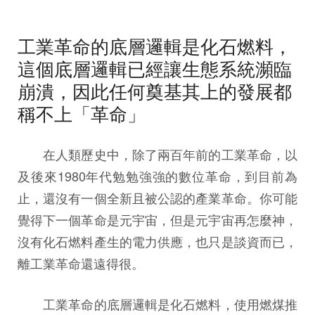
工業革命的底層邏輯是化石燃料，
這個底層邏輯已經讓生態系統瀕臨
崩潰，因此任何奠基其上的發展都
稱不上「革命」
在人類歷史中，除了兩百年前的工業革命，以
及後來1980年代勉勉強強的數位革命，到目前為
止，還沒有一個全新且被公認的產業革命。你可能
覺得下一個革命是元宇宙，但是元宇宙再怎麼神，
沒有化石燃料產生的電力供應，也只是談資而已，
離工業革命還遠得很。
工業革命的底層邏輯是化石燃料，使用燃煤推