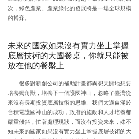
次，綠色產業、產業綠化的發展將是一場全球規模
的博弈。
未來的國家如果沒有實力坐上掌握
底層技術的大國餐桌，你就只能被
放在他的餐盤上
很多對新創公司的補助計畫都異想天開地想要
培養獨角獸，培養下一個護國神山，忽略了臺灣從
來沒有長期投資底層技術的思維。我們太過自滿於
台積電護國神山的成功，政府的施政和人才培養都
嚴重傾斜，忙著處理現狀，而沒有投資未來，殊不
知未來的國家如果沒有實力坐上掌握底層技術的大