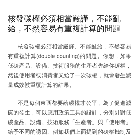
核發碳權必須相當嚴謹，不能亂
給，不然容易有重複計算的問題
核發碳權必須相當嚴謹、不能亂給，不然容易
有重複計算(double counting)的問題。你想，如果
低碳產品、設備、技術服務的生產者先給你碳權，
然後使用者或消費者又給了一次碳權，就會發生減
量成效被重覆計算的結果。
不是每個東西都要給碳權才公平，為了促進減
碳的發生，可以應用政策工具的設計，分別針對低
碳產品、設備、技術服務「生產者」與「使用者」
給予不同的誘因。例如我們上面提到的碳權機制及