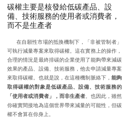
碳權主要是核發給低碳產品、設
備、技術服務的使用者或消費者，
而不是生產者
在自願性市場的抵換機制下，「非被管制者」
可執行減量專案來取得碳權。這在實務上的操作，
合理的情況是最終排碳的企業使用了能夠帶來減碳
效果的產品、設備、技術服務，他去申請減量專案
來取得碳權。也就是說，在這種機制脈絡下，
能夠
取得碳權的對象是低碳產品、設備、技術服務的
。也因此，雖然
「使用者或消費者」，而非生產者
你確實間接地為這個世界帶來減量的可能性，但碳
權不會算在你身上。