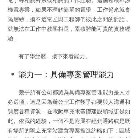
機電專業，如果不理解簡單的電學，工作起來就會
隔層紗，摸不透電匠與工程師們彼此之間的對話，
就無法在工作中教學相長，累積難能可貴的實務經
驗。
有了學經歷，接下來看能力。
能力一：具備專案管理能力
幾乎所有公司都認為具備專案管理能力是人才
必選項，這是因為辦公室工作幾乎都要與人溝通和
調度各種資源，在電動車充電基礎建設領域更是如
此。依我的經驗，一個不是附屬在經銷通路或是既
有場所的獨立充電站建置專案推進約略如下：區域