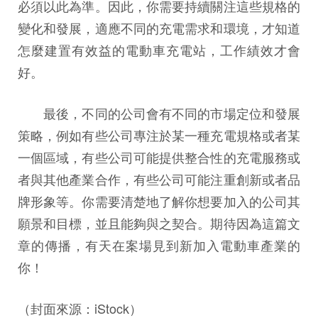
必須以此為準。因此，你需要持續關注這些規格的
變化和發展，適應不同的充電需求和環境，才知道
怎麼建置有效益的電動車充電站，工作績效才會
好。
最後，不同的公司會有不同的市場定位和發展
策略，例如有些公司專注於某⼀種充電規格或者某
⼀個區域，有些公司可能提供整合性的充電服務或
者與其他產業合作，有些公司可能注重創新或者品
牌形象等。你需要清楚地了解你想要加入的公司其
願景和⽬標，並且能夠與之契合。期待因為這篇文
章的傳播，有天在案場見到新加入電動車產業的
你！
（封面來源：iStock）