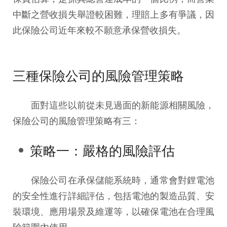
中斷之營收損失舉證較困難，理賠上多有爭議，因
此保險公司近年來較不願意承保營收損失。
三種保險公司的風險管理策略
面對這些以前從未見過面的新能源相關風險，
保險公司的風險管理策略有三：
策略一：嚴格的風險評估
保險公司在承保儲能系統時，通常會對鋰電池
的安全性進行詳細評估，包括電池的製造品質、安
裝環境、應用場景及維運等，以確保電池在合理風
險範圍內使用。