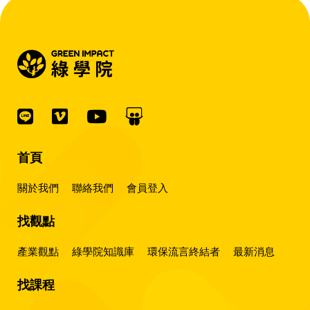
首頁
關於我們
聯絡我們
會員登入
找觀點
產業觀點
綠學院知識庫
環保流言終結者
最新消息
找課程