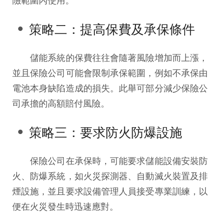
策略二：提高保費及承保條件
儲能系統的保費往往會隨著風險增加而上漲，
並且保險公司可能會限制承保範圍，例如不承保由
電池本身缺陷造成的損失。此舉可部分減少保險公
司承擔的高額賠付風險。
策略三：要求防火防爆設施
保險公司在承保時，可能要求儲能設備安裝防
火、防爆系統，如火災探測器、自動滅火裝置及排
煙設施，並且要求設備管理人員接受專業訓練，以
便在火災發生時迅速應對。