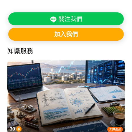
關注我們
加入我們
知識服務
30
知識產品