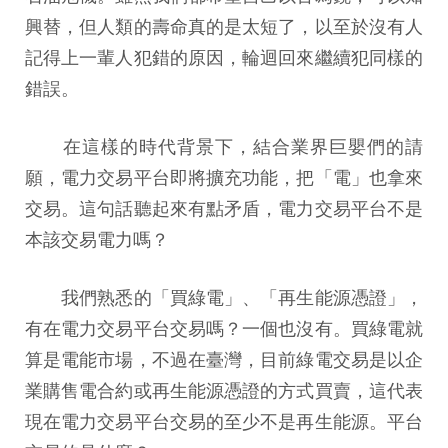
興替，但人類的壽命真的是太短了，以至於沒有人
記得上一輩人犯錯的原因，輪迴回來繼續犯同樣的
錯誤。
在這樣的時代背景下，結合業界巨嬰們的請
願，電力交易平台即將擴充功能，把「電」也拿來
交易。這句話聽起來有點矛盾，電力交易平台不是
本該交易電力嗎？
我們熟悉的「買綠電」、「再生能源憑證」，
有在電力交易平台交易嗎？一個也沒有。買綠電就
算是電能市場，不過在臺灣，目前綠電交易是以
企
業
購售電合約或再生能源憑證的方式買賣，這代表
現在電力交易平台交易的至少不是再生能源。平台