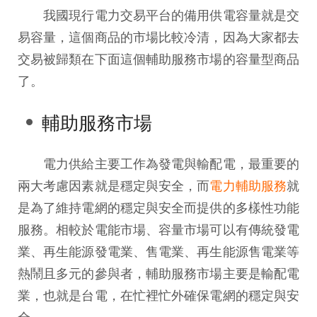
我國現行電力交易平台的備用供電容量就是交
易容量，這個商品的市場比較冷清，因為大家都去
交易被歸類在下面這個輔助服務市場的容量型商品
了。
輔助服務市場
電力供給主要工作為發電與輸配電，最重要的
兩大考慮因素就是穩定與安全，而
電力輔助服務
就
是為了維持電網的穩定與安全而提供的多樣性功能
服務。相較於電能市場、容量市場可以有傳統發電
業、再生能源發電業、售電業、再生能源售電業等
熱鬧且多元的參與者，輔助服務市場主要是輸配電
業，也就是台電，在忙裡忙外確保電網的穩定與安
全。