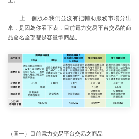
上一個版本我們並沒有把輔助服務市場分出
來，是因為你看下表，目前電力交易平台交易的商
品命名全部都是容量型商品。
（圖一）目前電力交易平台交易之商品