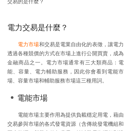
交易的是什麼？
電力交易是什麼？
電力市場
和交易是電業自由化的表徵，讓電力
透過各種競價的方式在市場上進行公開買賣，成為
金融商品之一。電力市場通常有三大類商品：電
能、容量、電力輔助服務，因此你會看到電能市
場、容量市場和輔助服務市場這三種用詞。
電能市場
電能市場主要作用為提供負載穩定用電，藉由
交易參與市場的各式發電資源（含傳統發電機組和