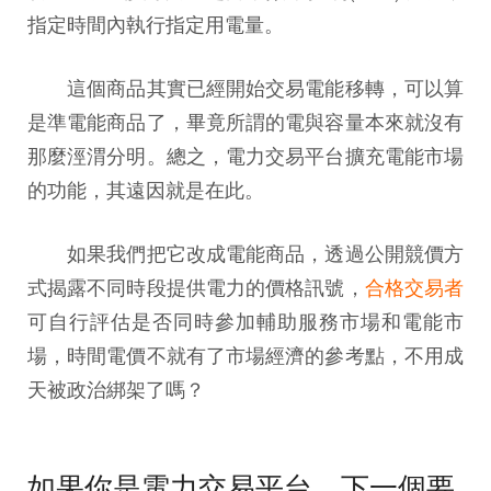
指定時間內執行指定用電量。
這個商品其實已經開始交易電能移轉，可以算
是準電能商品了，畢竟所謂的電與容量本來就沒有
那麼涇渭分明。總之，電力交易平台擴充電能市場
的功能，其遠因就是在此。
如果我們把它改成電能商品，透過公開競價方
式揭露不同時段提供電力的價格訊號，
合格交易者
可自行評估是否同時參加輔助服務市場和電能市
場，時間電價不就有了市場經濟的參考點，不用成
天被政治綁架了嗎？
如果你是電力交易平台，下一個要