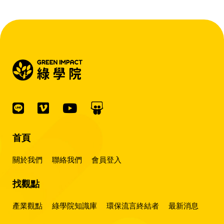
首頁
關於我們
聯絡我們
會員登入
找觀點
產業觀點
綠學院知識庫
環保流言終結者
最新消息