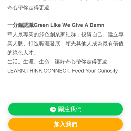
奇心帶你走得更遠！
一分鐘認識Green Like We Give A Damn
華人最專業的綠色創業家社群，投資自己、建立專
業人脈、打造職涯發展，領先其他人成為最有價值
的綠色人才。
生活。生涯。生命。讓好奇心帶你走得更遠
LEARN.THINK.CONNECT. Feed Your Curiosity
關注我們
加入我們