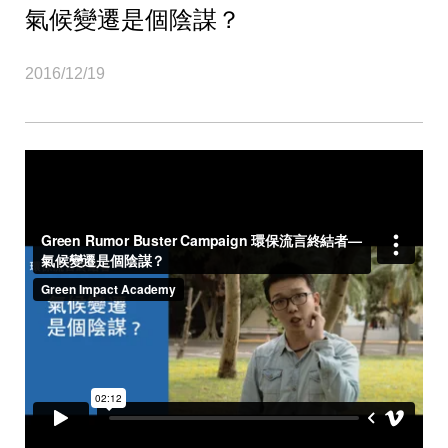
氣候變遷是個陰謀？
2016/12/19