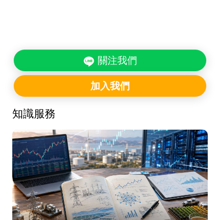
關注我們
加入我們
知識服務