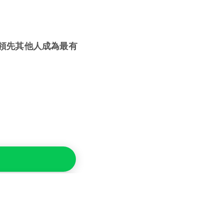
領先其他人成為最有