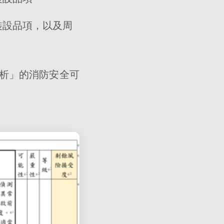
裝設品項，以及周
析」的消防安全可