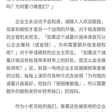
吗？为何要刁难我们？」
企业主永远也不会知道，减碳人人欢迎鼓励，
但拿到碳权才是另一个战场的开端。对于核发碳权
的主管机关而言，「如果这个减量计画本来就可以
让企业赚钱（或省钱），为何需要额外核发碳权
呢？」对于申请碳权的企业主而言，「如果这个减
量计画没有给我带来财务上的好处，我怎么会去做
投资呢？」这，就是一场场企业主说服碳权审查者
的过程，每每上演穷尽各种方式去说明「为何我的
减量计画虽好，但执行『很困难勉强』，所以需要
额外的碳权来弥补财务缺口」的戏码。
作为小老百姓的我们，看著这些被拒绝的企业