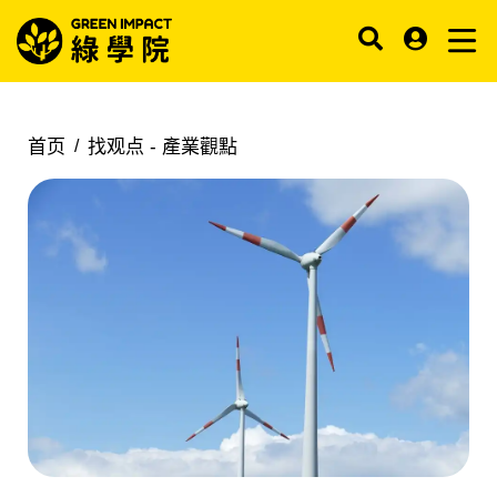
首页
找观点 -
產業觀點