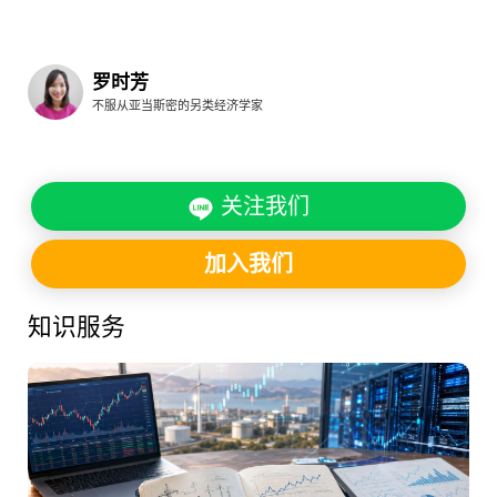
罗时芳
不服从亚当斯密的另类经济学家
关注我们
加入我们
知识服务