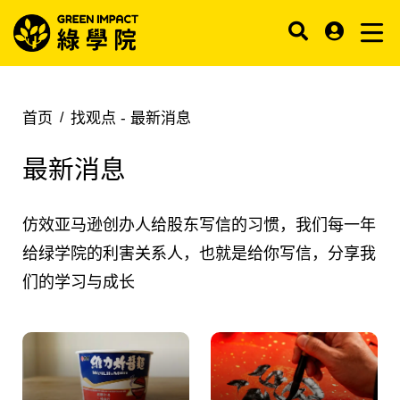
首页
找观点 -
最新消息
最新消息
仿效亚马逊创办人给股东写信的习惯，我们每一年
给绿学院的利害关系人，也就是给你写信，分享我
们的学习与成长