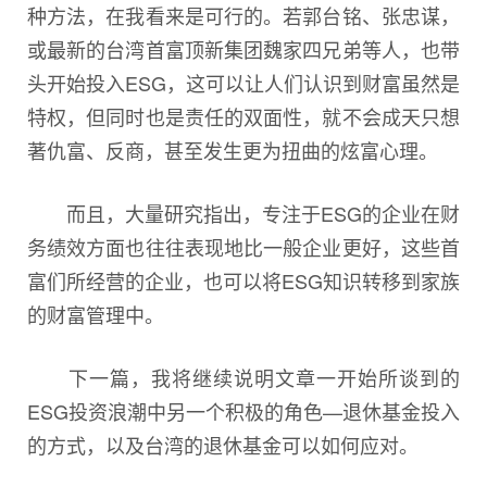
种方法，在我看来是可行的。若郭台铭、张忠谋，
或最新的台湾首富顶新集团魏家四兄弟等人，也带
头开始投入ESG，这可以让人们认识到财富虽然是
特权，但同时也是责任的双面性，就不会成天只想
著仇富、反商，甚至发生更为扭曲的炫富心理。
而且，大量研究指出，专注于ESG的企业在财
务绩效方面也往往表现地比一般企业更好，这些首
富们所经营的企业，也可以将ESG知识转移到家族
的财富管理中。
下一篇，我将继续说明文章一开始所谈到的
ESG投资浪潮中另一个积极的角色—退休基金投入
的方式，以及台湾的退休基金可以如何应对。