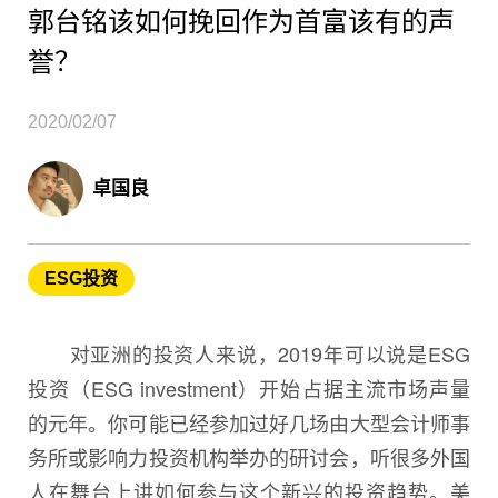
郭台铭该如何挽回作为首富该有的声
誉？
2020/02/07
卓国良
ESG投资
对亚洲的投资人来说，2019年可以说是ESG
投资（ESG investment）开始占据主流市场声量
的元年。你可能已经参加过好几场由大型会计师事
务所或影响力投资机构举办的研讨会，听很多外国
人在舞台上讲如何参与这个新兴的投资趋势。美