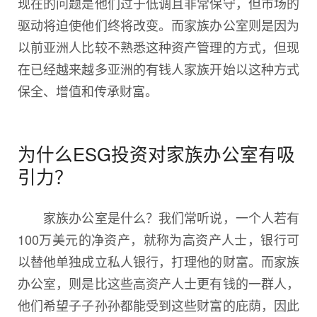
现在的问题是他们过于低调且非常保守，但市场的
驱动将迫使他们终将改变。而家族办公室则是因为
以前亚洲人比较不熟悉这种资产管理的方式，但现
在已经越来越多亚洲的有钱人家族开始以这种方式
保全、增值和传承财富。
为什么ESG投资对家族办公室有吸
引力？
家族办公室是什么？我们常听说，一个人若有
100万美元的净资产，就称为高资产人士，银行可
以替他单独成立私人银行，打理他的财富。而家族
办公室，则是比这些高资产人士更有钱的一群人，
他们希望子子孙孙都能受到这些财富的庇荫，因此