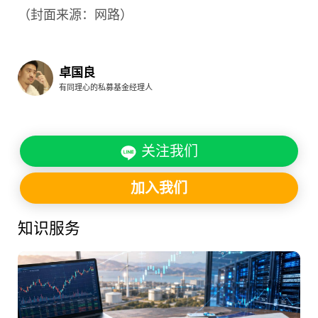
（封面来源：网路）
卓国良
有同理心的私募基金经理人
关注我们
加入我们
知识服务