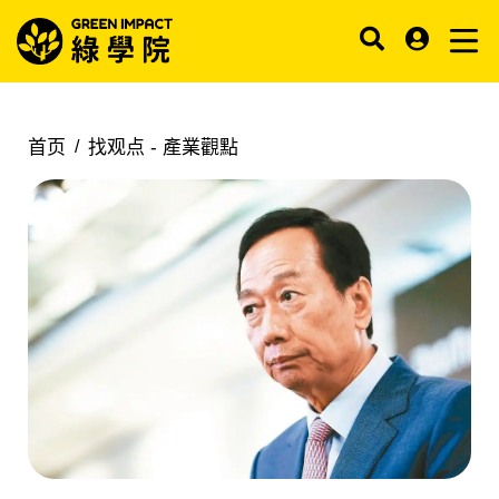
首页
找观点 -
產業觀點