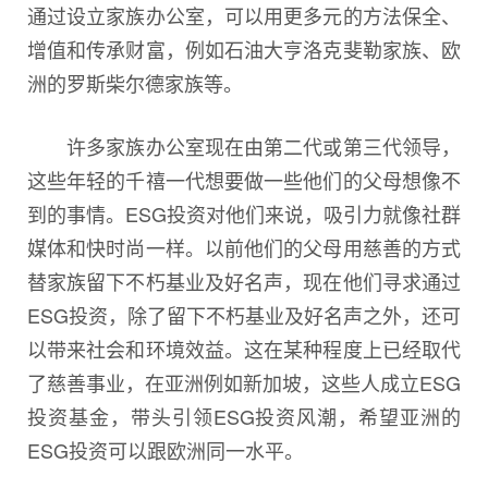
通过设立家族办公室，可以用更多元的方法保全、
增值和传承财富，例如石油大亨洛克斐勒家族、欧
洲的罗斯柴尔德家族等。
许多家族办公室现在由第二代或第三代领导，
这些年轻的千禧一代想要做一些他们的父母想像不
到的事情。ESG投资对他们来说，吸引力就像社群
媒体和快时尚一样。以前他们的父母用慈善的方式
替家族留下不朽基业及好名声，现在他们寻求通过
ESG投资，除了留下不朽基业及好名声之外，还可
以带来社会和环境效益。这在某种程度上已经取代
了慈善事业，在亚洲例如新加坡，这些人成立ESG
投资基金，带头引领ESG投资风潮，希望亚洲的
ESG投资可以跟欧洲同一水平。