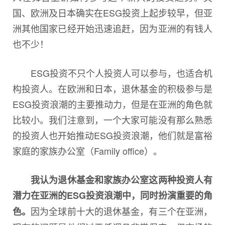
国、欧洲及日本确实在ESG投资上起步较早，但亚
洲其他国家已经开始迅速追赶，因为亚洲的有钱人
也不少！
ESG投资不只个人投资人可以参与，也适合机
构投资人。在欧洲和日本，退休基金的积极参与是
ESG投资浪潮的主要推动力，但是在亚洲的角色就
比较小。我们注意到，一个大家可能没有那么熟悉
的投资人也开始推动ESG投资浪潮，他们就是富裕
家庭的家族办公室（Family office）。
我认为退休基金和家族办公室这两种投资人有
潜力在亚洲的ESG投资浪潮中，同时扮演重要的角
因为全球前十大的退休基金，有三个在亚洲，
色。