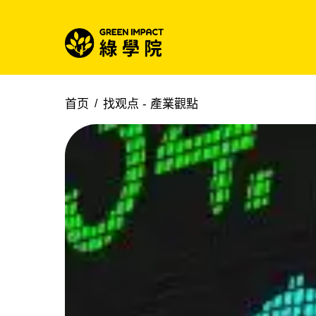
首页
找观点 -
產業觀點