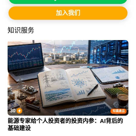
加入我们
知识服务
30
知識產品
能源专家给个人投资者的投资内参：AI背后的
基础建设