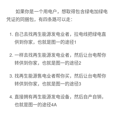
如果你是一个用电户，想取得包含绿电加绿电
凭证的同捆包，有四条路可以走：
自己去找再生能源发电业者，拉电线把绿电直
供到你家，也就是图一的途径1
一样去找再生能源发电业者，然后让台电帮你
转供到你家，也就是图一的途径2
找再生能源售电业者帮你买，然后让台电帮你
转供到你家，也就是图一的途径3
直接拥有再生能源发电设备，然后自产自销，
也就是图一的途径4A