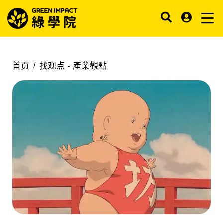
首页
找观点 -
產業觀點