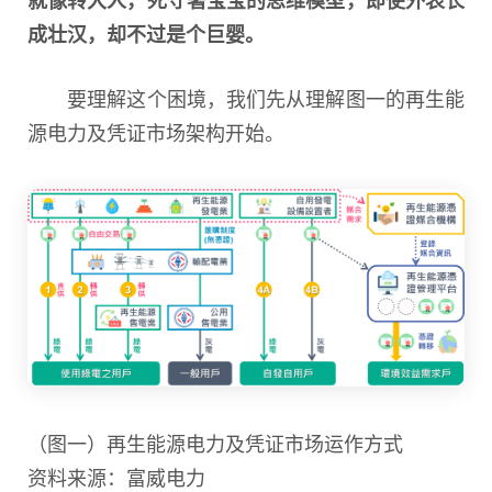
成壮汉，却不过是个巨婴。
要理解这个困境，我们先从理解图一的再生能
源电力及凭证市场架构开始。
（图一）再生能源电力及凭证市场运作方式
资料来源：富威
电力