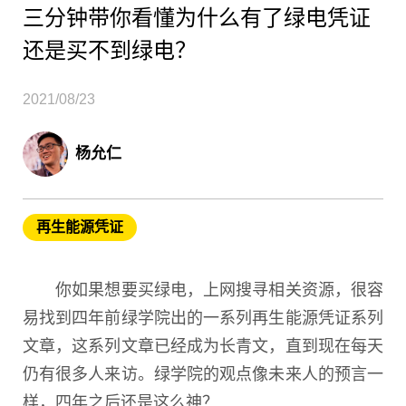
三分钟带你看懂为什么有了绿电凭证
还是买不到绿电？
2021/08/23
杨允仁
再生能源凭证
你如果想要买绿电，上网搜寻相关资源，很容
易找到四年前绿学院出的一系列再生能源凭证系列
文章，这系列文章已经成为长青文，直到现在每天
仍有很多人来访。绿学院的观点像未来人的预言一
样，四年之后还是这么神？