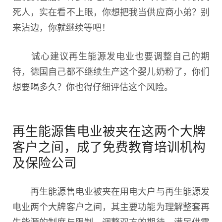
死人，实在看不上眼，你想把我当供应商小弟？别
来沾边，你就继续等吧！
诚心建议再生能源发电业也要调整自己的期
待，德国自己都不继续生产这个婴儿奶粉了，你们
想要喝多久？你也得仔细评估这个风险。
再生能源售电业被夹在这两个大牌
客户之间，成了免费教育培训机构
及保险公司
再生能源售电业被夹在用电大户与再生能源发
电业两个大牌客户之间，其主要功能为理解整套再
生能源的制度与限制，调整双方的期待，满足供需