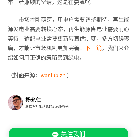
本三者兼顾的空话，这是在耍流氓。
市场才刚萌芽，用电户需要调整期待，再生能
源发电业需要转换心态，再生能源售电业需要耐心
等待，输配电业需要更新转直供制度，多方切磋琢
磨，才能让市场机制更加完善。
下一篇
，我们来介
绍如何用正确的策略买到绿电。
（封面来源：
wantubizhi
）
杨允仁
最快晋升永续长的纪录保持者
关注我们