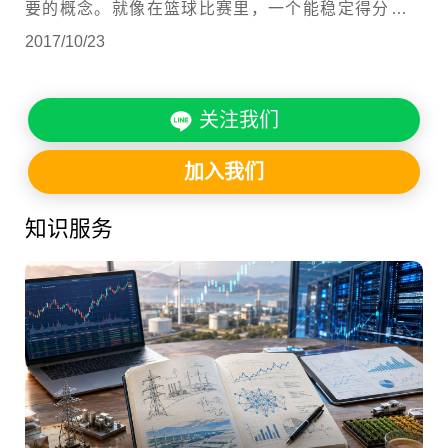
要的概念。就像在篮球比赛里，一个能稳定得分的球
员，对球队绝对有益。如果你是球团老板，你喜欢一个
2017/10/23
能每场都得20分的球员，还是一个上一场得了30分，下
一场却说他生病了，只能拿10分的球员呢？
关注我们
加入我们
知识服务