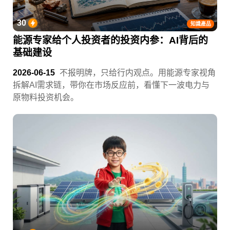
30
知識產品
能源专家给个人投资者的投资内参：AI背后的
基础建设
2026-06-15
不报明牌，只给行内观点。用能源专家视角
拆解AI需求链，带你在市场反应前，看懂下一波电力与
原物料投资机会。