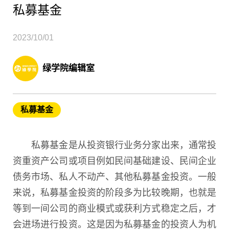
私募基金
2023/10/01
绿学院编辑室
私募基金
私募基金是从投资银行业务分家出来，通常投
资重资产公司或项目例如民间基础建设、民间企业
债务市场、私人不动产、其他私募基金投资。一般
来说，私募基金投资的阶段多为比较晚期，也就是
等到一间公司的商业模式或获利方式稳定之后，才
会进场进行投资。这是因为私募基金的投资人为机