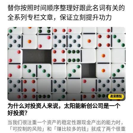
替你按照时间顺序整理好跟此名词有关的
全系列专栏文章，保证立刻提升功力
產業觀點
为什么对投资人来说，太阳能新创公司是一个
好投资？
当我们很注重一个资产的稳定性跟现金产出的能力时，
「可控制的风险」和「赚比较多的钱」就成了两个很重