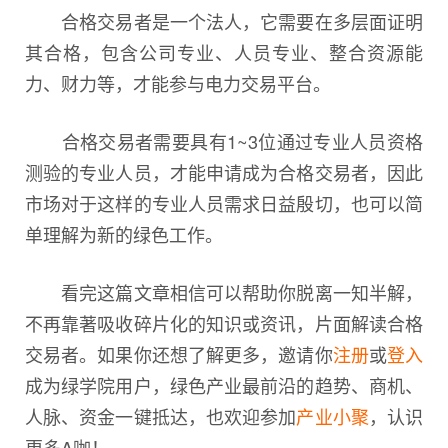
合格交易者是一个法人，它需要在多层面证明
其合格，包含公司专业、人员专业、整合资源能
力、财力等，才能参与电力交易平台。
合格交易者需要具有1~3位通过专业人员资格
测验的专业人员，才能申请成为合格交易者，因此
市场对于这样的专业人员需求日益殷切，也可以简
单理解为新的绿色工作。
看完这篇文章相信可以帮助你脱离一知半解，
不再靠著吸收碎片化的知识或资讯，片面解读合格
交易者。如果你还想了解更多，邀请你
注册
或
登入
成为绿学院用户，绿色产业最前沿的趋势、商机、
人脉、资金一键抵达，也欢迎参加
产业小聚
，认识
更多A咖！