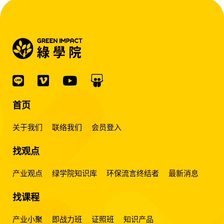
首页
关于我们
联络我们
会员登入
找观点
产业观点
绿学院知识库
环保流言终结者
最新消息
找课程
产业小聚
即战力班
证照班
知识产品