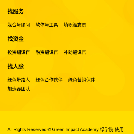
找服务
媒合与顾问
软体与工具
填职涯志愿
找资金
投资翻译官
融资翻译官
补助翻译官
找人脉
绿色带路人
绿色合作伙伴
绿色营销伙伴
加速器团队
All Rights Reserved © Green Impact Academy 绿学院
使用