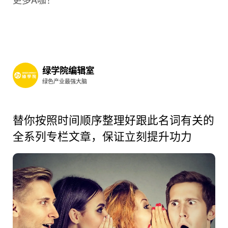
绿学院编辑室
绿色产业最强大脑
替你按照时间顺序整理好跟此名词有关的
全系列专栏文章，保证立刻提升功力