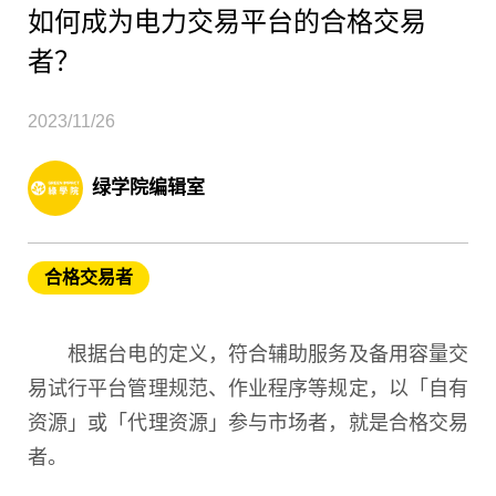
如何成为电力交易平台的合格交易
者？
2023/11/26
绿学院编辑室
合格交易者
根据台电的定义，符合辅助服务及备用容量交
易试行平台管理规范、作业程序等规定，以「自有
资源」或「代理资源」参与市场者，就是合格交易
者。