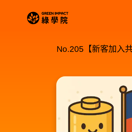
No.205【新客