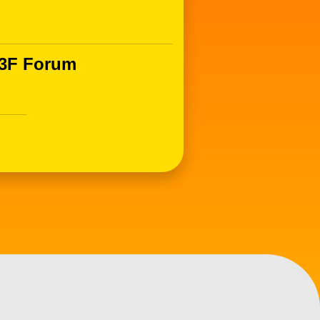
F Forum