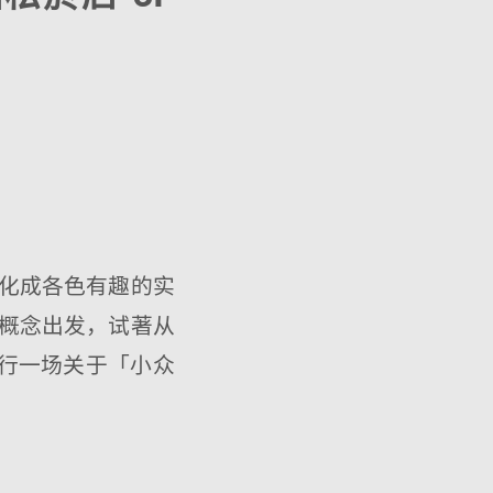
化成各色有趣的实
概念出发，试著从
进行一场关于「小众