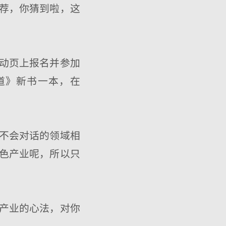
荐，你猜到啦，这
动页上报名并参加
道》新书一本，在
不会对话的领域相
色产业呢，所以只
产业的心法，对你