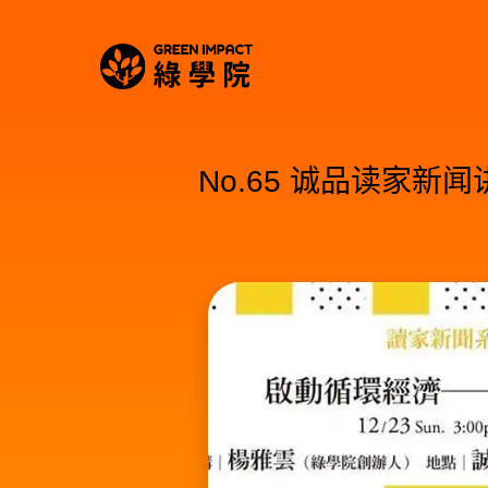
No.65 诚品读家