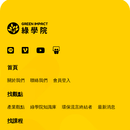
首頁
關於我們
聯絡我們
會員登入
找觀點
產業觀點
綠學院知識庫
環保流言終結者
最新消息
找課程