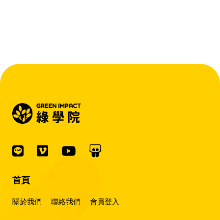
首頁
關於我們
聯絡我們
會員登入