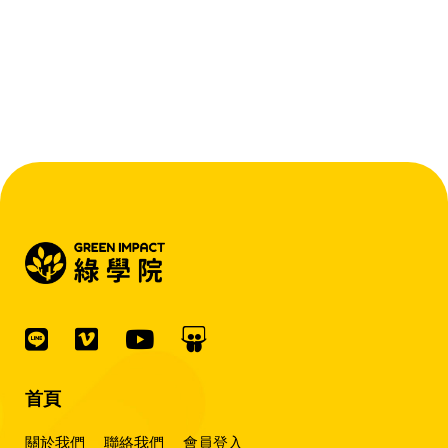
首頁
關於我們
聯絡我們
會員登入