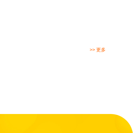
>> 更多