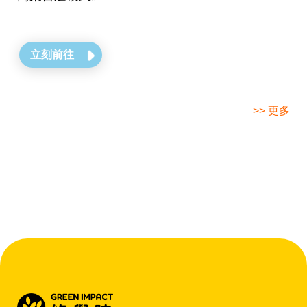
立刻前往
>> 更多