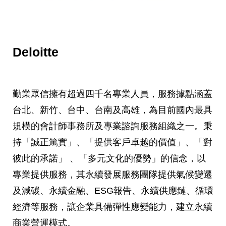
Deloitte
勤業眾信擁有超過四千名專業人員，服務據點涵蓋
台北、新竹、台中、台南及高雄，為目前國內最具
規模的會計師事務所及專業諮詢服務組織之一。秉
持「誠正篤實」、「提供客戶卓越的價值」、「對
彼此的承諾」 、「多元文化的優勢」的信念，以
專業提供服務，其永續發展服務團隊提供氣候變遷
及減碳、永續金融、ESG報告、永續供應鏈、循環
經濟等服務，讓企業具備彈性應變能力，建立永續
商業營運模式。