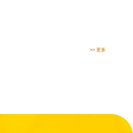
>> 更多